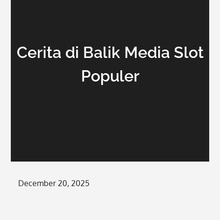
Cerita di Balik Media Slot
Populer
Posted
December 20, 2025
on