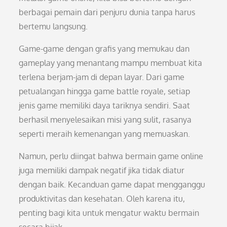
berbagai pemain dari penjuru dunia tanpa harus
bertemu langsung.
Game-game dengan grafis yang memukau dan
gameplay yang menantang mampu membuat kita
terlena berjam-jam di depan layar. Dari game
petualangan hingga game battle royale, setiap
jenis game memiliki daya tariknya sendiri. Saat
berhasil menyelesaikan misi yang sulit, rasanya
seperti meraih kemenangan yang memuaskan.
Namun, perlu diingat bahwa bermain game online
juga memiliki dampak negatif jika tidak diatur
dengan baik. Kecanduan game dapat mengganggu
produktivitas dan kesehatan. Oleh karena itu,
penting bagi kita untuk mengatur waktu bermain