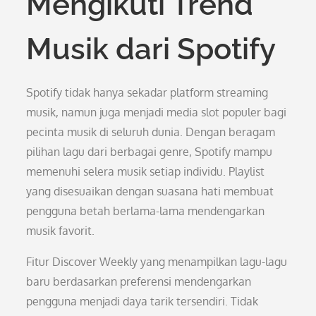
Mengikuti Trend
Musik dari Spotify
Spotify tidak hanya sekadar platform streaming
musik, namun juga menjadi media slot populer bagi
pecinta musik di seluruh dunia. Dengan beragam
pilihan lagu dari berbagai genre, Spotify mampu
memenuhi selera musik setiap individu. Playlist
yang disesuaikan dengan suasana hati membuat
pengguna betah berlama-lama mendengarkan
musik favorit.
Fitur Discover Weekly yang menampilkan lagu-lagu
baru berdasarkan preferensi mendengarkan
pengguna menjadi daya tarik tersendiri. Tidak