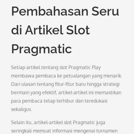
Pembahasan Seru
di Artikel Slot
Pragmatic
Setiap artikel tentang slot Pragmatic Play
membawa pembaca ke petualangan yang menarik.
Dari ulasan tentang fitur-fitur baru hingga strategi
bermain yang efektif, artikel-artikel ini memastikan
para pembaca tetap terhibur dan teredukasi
sekaligus.
Selain itu, artikel-artikel slot Pragmatic juga
seringkali memuat informasi mengenai turnamen