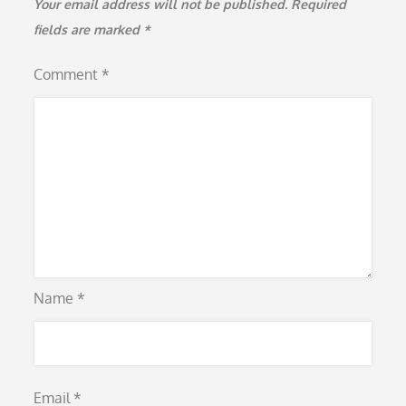
Your email address will not be published.
Required
fields are marked
*
Comment
*
Name
*
Email
*