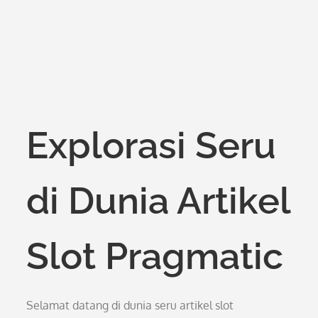
Explorasi Seru
di Dunia Artikel
Slot Pragmatic
Selamat datang di dunia seru artikel slot