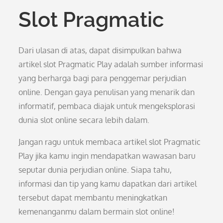
Slot Pragmatic
Dari ulasan di atas, dapat disimpulkan bahwa
artikel slot Pragmatic Play adalah sumber informasi
yang berharga bagi para penggemar perjudian
online. Dengan gaya penulisan yang menarik dan
informatif, pembaca diajak untuk mengeksplorasi
dunia slot online secara lebih dalam.
Jangan ragu untuk membaca artikel slot Pragmatic
Play jika kamu ingin mendapatkan wawasan baru
seputar dunia perjudian online. Siapa tahu,
informasi dan tip yang kamu dapatkan dari artikel
tersebut dapat membantu meningkatkan
kemenanganmu dalam bermain slot online!