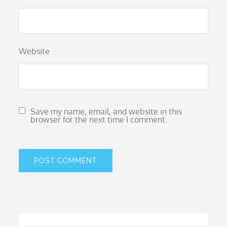
Website
Save my name, email, and website in this
browser for the next time I comment.