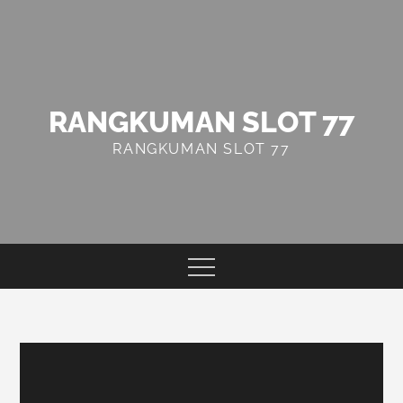
Skip
to
content
RANGKUMAN SLOT 77
RANGKUMAN SLOT 77