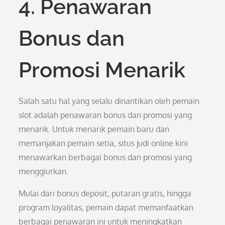
4. Penawaran
Bonus dan
Promosi Menarik
Salah satu hal yang selalu dinantikan oleh pemain
slot adalah penawaran bonus dan promosi yang
menarik. Untuk menarik pemain baru dan
memanjakan pemain setia, situs judi online kini
menawarkan berbagai bonus dan promosi yang
menggiurkan.
Mulai dari bonus deposit, putaran gratis, hingga
program loyalitas, pemain dapat memanfaatkan
berbagai penawaran ini untuk meningkatkan