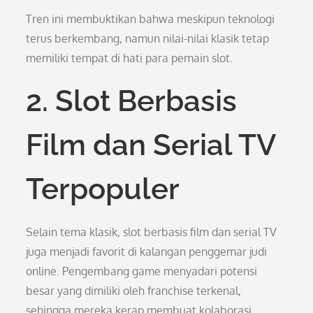
Tren ini membuktikan bahwa meskipun teknologi
terus berkembang, namun nilai-nilai klasik tetap
memiliki tempat di hati para pemain slot.
2. Slot Berbasis
Film dan Serial TV
Terpopuler
Selain tema klasik, slot berbasis film dan serial TV
juga menjadi favorit di kalangan penggemar judi
online. Pengembang game menyadari potensi
besar yang dimiliki oleh franchise terkenal,
sehingga mereka kerap membuat kolaborasi