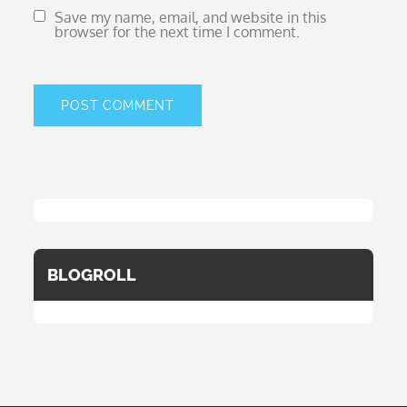
Save my name, email, and website in this
browser for the next time I comment.
BLOGROLL