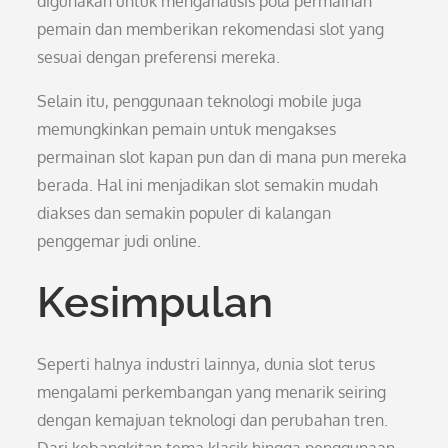
digunakan untuk menganalisis pola permainan
pemain dan memberikan rekomendasi slot yang
sesuai dengan preferensi mereka.
Selain itu, penggunaan teknologi mobile juga
memungkinkan pemain untuk mengakses
permainan slot kapan pun dan di mana pun mereka
berada. Hal ini menjadikan slot semakin mudah
diakses dan semakin populer di kalangan
penggemar judi online.
Kesimpulan
Seperti halnya industri lainnya, dunia slot terus
mengalami perkembangan yang menarik seiring
dengan kemajuan teknologi dan perubahan tren.