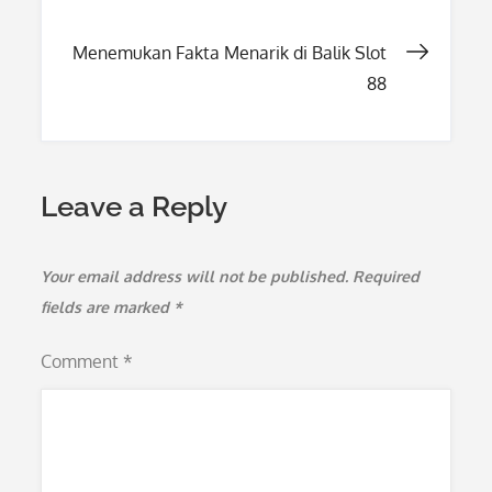
navigation
Menemukan Fakta Menarik di Balik Slot
88
Leave a Reply
Your email address will not be published.
Required
fields are marked
*
Comment
*