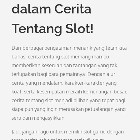
dalam Cerita
Tentang Slot!
Dari berbagai pengalaman menarik yang telah kita
bahas, cerita tentang slot memang mampu
memberikan keseruan dan tantangan yang tak
terlupakan bagi para pemainnya. Dengan alur
cerita yang mendalam, karakter-karakter yang
kuat, serta kesempatan meraih kemenangan besar,
cerita tentang slot menjadi pilihan yang tepat bagi
siapa pun yang ingin merasakan petualangan yang
seru dan mengasyikkan.
Jadi, jangan ragu untuk memilih slot game dengan