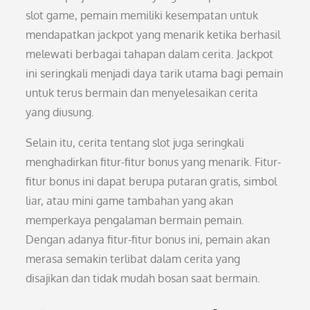
slot game, pemain memiliki kesempatan untuk
mendapatkan jackpot yang menarik ketika berhasil
melewati berbagai tahapan dalam cerita. Jackpot
ini seringkali menjadi daya tarik utama bagi pemain
untuk terus bermain dan menyelesaikan cerita
yang diusung.
Selain itu, cerita tentang slot juga seringkali
menghadirkan fitur-fitur bonus yang menarik. Fitur-
fitur bonus ini dapat berupa putaran gratis, simbol
liar, atau mini game tambahan yang akan
memperkaya pengalaman bermain pemain.
Dengan adanya fitur-fitur bonus ini, pemain akan
merasa semakin terlibat dalam cerita yang
disajikan dan tidak mudah bosan saat bermain.