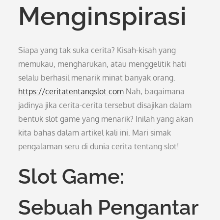
Menginspirasi
Siapa yang tak suka cerita? Kisah-kisah yang
memukau, mengharukan, atau menggelitik hati
selalu berhasil menarik minat banyak orang.
https://ceritatentangslot.com
Nah, bagaimana
jadinya jika cerita-cerita tersebut disajikan dalam
bentuk slot game yang menarik? Inilah yang akan
kita bahas dalam artikel kali ini. Mari simak
pengalaman seru di dunia cerita tentang slot!
Slot Game:
Sebuah Pengantar