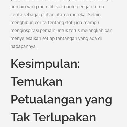
pemain yang memilih slot game dengan tema
cerita sebagai pilihan utama mereka. Selain
menghibur, cerita tentang slot juga mampu
menginspirasi pemain untuk terus melangkah dan
menyelesaikan setiap tantangan yang ada di
hadapannya.
Kesimpulan:
Temukan
Petualangan yang
Tak Terlupakan