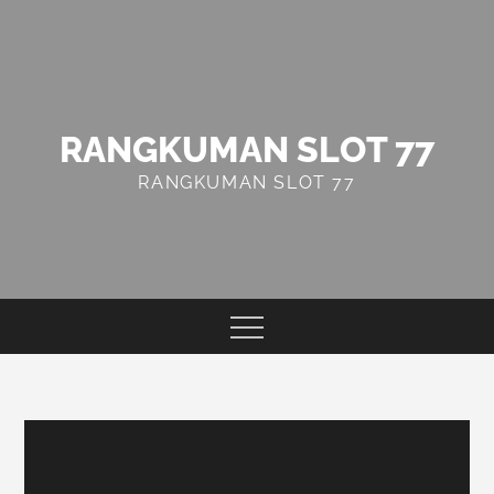
Skip
to
content
RANGKUMAN SLOT 77
RANGKUMAN SLOT 77