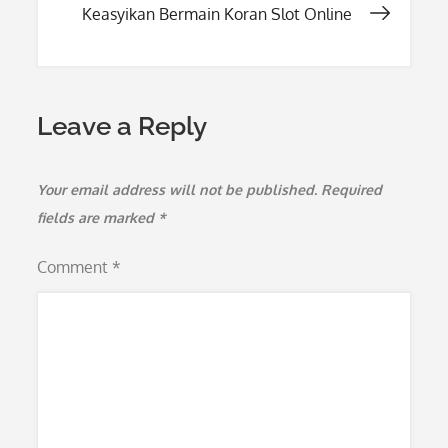
Keasyikan Bermain Koran Slot Online
Leave a Reply
Your email address will not be published.
Required
fields are marked
*
Comment
*