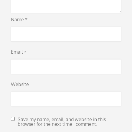
Name
*
Email
*
Website
Save my name, email, and website in this
browser for the next time I comment.