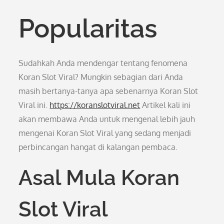
Popularitas
Sudahkah Anda mendengar tentang fenomena
Koran Slot Viral? Mungkin sebagian dari Anda
masih bertanya-tanya apa sebenarnya Koran Slot
Viral ini.
https://koranslotviral.net
Artikel kali ini
akan membawa Anda untuk mengenal lebih jauh
mengenai Koran Slot Viral yang sedang menjadi
perbincangan hangat di kalangan pembaca.
Asal Mula Koran
Slot Viral