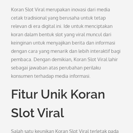
Koran Slot Viral merupakan inovasi dari media
cetak tradisional yang berusaha untuk tetap
relevan di era digital ini. Ide untuk menciptakan
koran dalam bentuk slot yang viral muncul dari
keinginan untuk menyajikan berita dan informasi
dengan cara yang menarik dan lebih interaktif bagi
pembaca. Dengan demikian, Koran Slot Viral lahir
sebagai jawaban atas perubahan perilaku
konsumen terhadap media informasi.
Fitur Unik Koran
Slot Viral
Salah satu keunikan Koran Slot Viral terletak pada