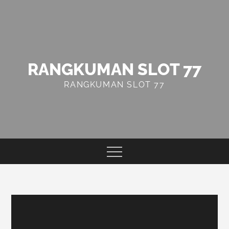
Skip
to
content
RANGKUMAN SLOT 77
RANGKUMAN SLOT 77