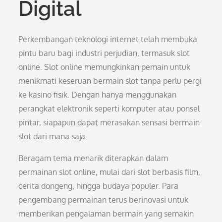
Digital
Perkembangan teknologi internet telah membuka
pintu baru bagi industri perjudian, termasuk slot
online. Slot online memungkinkan pemain untuk
menikmati keseruan bermain slot tanpa perlu pergi
ke kasino fisik. Dengan hanya menggunakan
perangkat elektronik seperti komputer atau ponsel
pintar, siapapun dapat merasakan sensasi bermain
slot dari mana saja.
Beragam tema menarik diterapkan dalam
permainan slot online, mulai dari slot berbasis film,
cerita dongeng, hingga budaya populer. Para
pengembang permainan terus berinovasi untuk
memberikan pengalaman bermain yang semakin