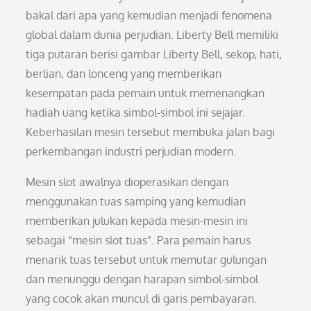
bakal dari apa yang kemudian menjadi fenomena
global dalam dunia perjudian. Liberty Bell memiliki
tiga putaran berisi gambar Liberty Bell, sekop, hati,
berlian, dan lonceng yang memberikan
kesempatan pada pemain untuk memenangkan
hadiah uang ketika simbol-simbol ini sejajar.
Keberhasilan mesin tersebut membuka jalan bagi
perkembangan industri perjudian modern.
Mesin slot awalnya dioperasikan dengan
menggunakan tuas samping yang kemudian
memberikan julukan kepada mesin-mesin ini
sebagai “mesin slot tuas”. Para pemain harus
menarik tuas tersebut untuk memutar gulungan
dan menunggu dengan harapan simbol-simbol
yang cocok akan muncul di garis pembayaran.