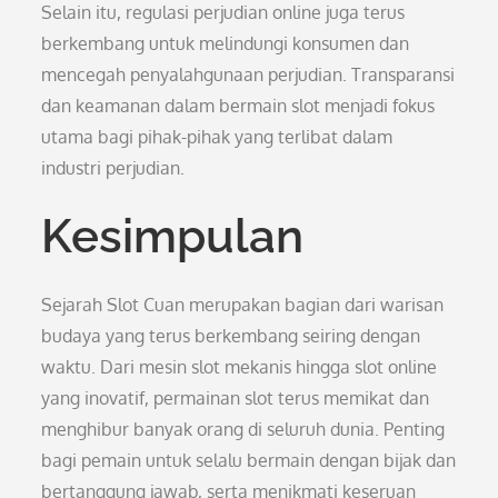
Selain itu, regulasi perjudian online juga terus
berkembang untuk melindungi konsumen dan
mencegah penyalahgunaan perjudian. Transparansi
dan keamanan dalam bermain slot menjadi fokus
utama bagi pihak-pihak yang terlibat dalam
industri perjudian.
Kesimpulan
Sejarah Slot Cuan merupakan bagian dari warisan
budaya yang terus berkembang seiring dengan
waktu. Dari mesin slot mekanis hingga slot online
yang inovatif, permainan slot terus memikat dan
menghibur banyak orang di seluruh dunia. Penting
bagi pemain untuk selalu bermain dengan bijak dan
bertanggung jawab, serta menikmati keseruan