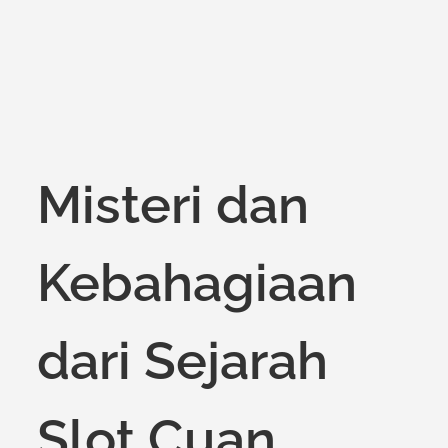
Misteri dan
Kebahagiaan
dari Sejarah
Slot Cuan