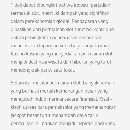
Tidak dapat dipungkiri bahwa industri perjudian,
termasuk slot, memiliki dampak yang signifikan
dalam perekonomian global. Pendapatan yang
dihasilkan dari permainan slot turut berkontribusi
dalam peningkatan pendapatan negara dan
menciptakan lapangan kerja bagi banyak orang.
Kasino-kasino yang menyediakan permainan slot
menjadi destinasi wisata dan hiburan yang turut
mendongkrak pariwisata lokal.
Selain itu, melalui permainan slot, banyak pemain
yang berhasil meraih kemenangan besar yang
mengubah hidup mereka secara finansial. Kisah-
kisah sukses para pemain slot yang memenangkan
jackpot besar turut menambah daya tarik
permainan ini, bahkan menjadi inspirasi bagi yang