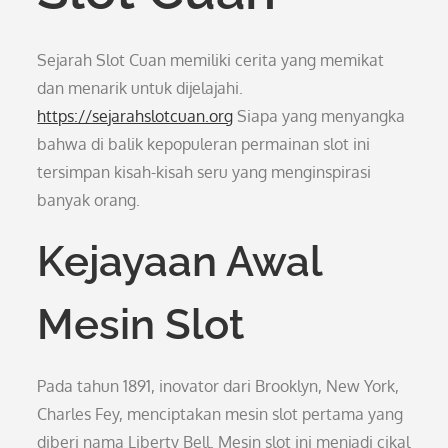
Sejarah Slot Cuan memiliki cerita yang memikat
dan menarik untuk dijelajahi.
https://sejarahslotcuan.org
Siapa yang menyangka
bahwa di balik kepopuleran permainan slot ini
tersimpan kisah-kisah seru yang menginspirasi
banyak orang.
Kejayaan Awal
Mesin Slot
Pada tahun 1891, inovator dari Brooklyn, New York,
Charles Fey, menciptakan mesin slot pertama yang
diberi nama Liberty Bell. Mesin slot ini menjadi cikal