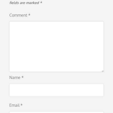
fields are marked
*
Comment
*
Name
*
Email
*