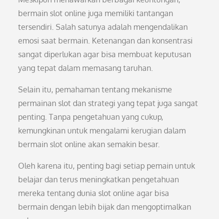
bermain slot online juga memiliki tantangan
tersendiri. Salah satunya adalah mengendalikan
emosi saat bermain. Ketenangan dan konsentrasi
sangat diperlukan agar bisa membuat keputusan
yang tepat dalam memasang taruhan.
Selain itu, pemahaman tentang mekanisme
permainan slot dan strategi yang tepat juga sangat
penting. Tanpa pengetahuan yang cukup,
kemungkinan untuk mengalami kerugian dalam
bermain slot online akan semakin besar.
Oleh karena itu, penting bagi setiap pemain untuk
belajar dan terus meningkatkan pengetahuan
mereka tentang dunia slot online agar bisa
bermain dengan lebih bijak dan mengoptimalkan