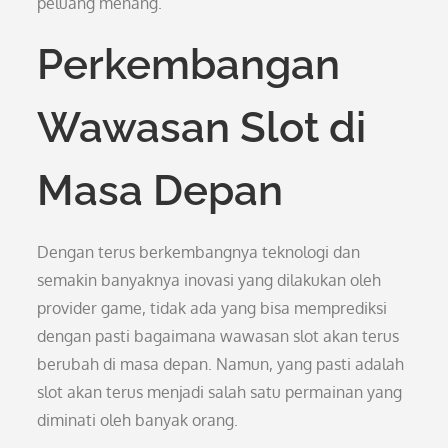
peluang menang.
Perkembangan
Wawasan Slot di
Masa Depan
Dengan terus berkembangnya teknologi dan
semakin banyaknya inovasi yang dilakukan oleh
provider game, tidak ada yang bisa memprediksi
dengan pasti bagaimana wawasan slot akan terus
berubah di masa depan. Namun, yang pasti adalah
slot akan terus menjadi salah satu permainan yang
diminati oleh banyak orang.