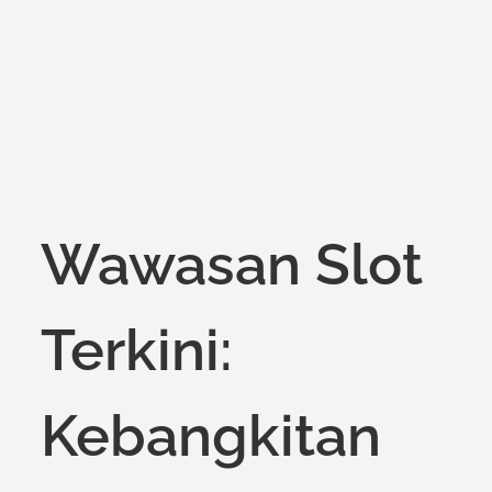
on
Wawasan Slot
Terkini:
Kebangkitan