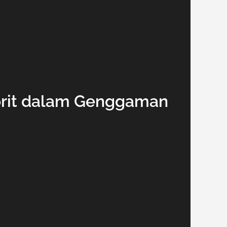
vorit dalam Genggaman