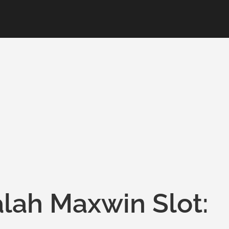
lah Maxwin Slot: