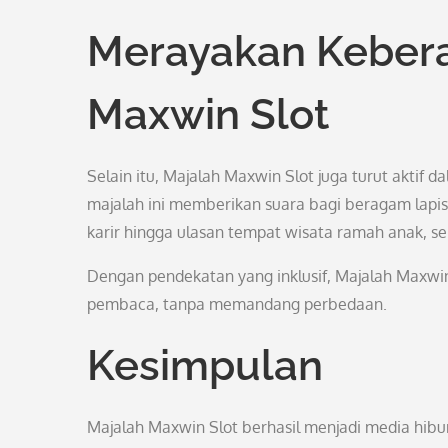
Merayakan Keber
Maxwin Slot
Selain itu, Majalah Maxwin Slot juga turut aktif 
majalah ini memberikan suara bagi beragam lapis
karir hingga ulasan tempat wisata ramah anak, s
Dengan pendekatan yang inklusif, Majalah Maxwi
pembaca, tanpa memandang perbedaan.
Kesimpulan
Majalah Maxwin Slot berhasil menjadi media hib