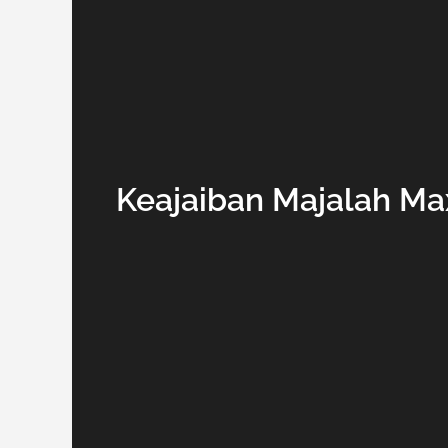
Keajaiban Majalah Ma