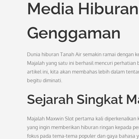
Media Hiburan
Genggaman
Dunia hiburan Tanah Air semakin ramai dengan k
Majalah yang satu ini berhasil mencuri perhatia
artikel ini, kita akan membahas lebih dalam te
begitu diminati.
Sejarah Singkat M
Majalah Maxwin Slot pertama kali diperkenalkan 
yang ingin memberikan hiburan ringan kepada p
fokus pada tema-tema populer dan gaya bahasa 