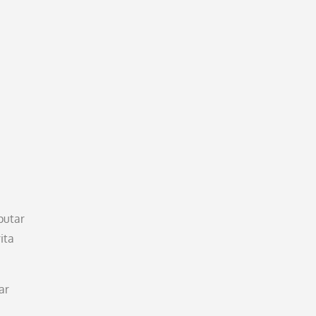
putar
ita
ar