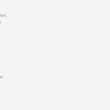
ten,
n
el
.
a