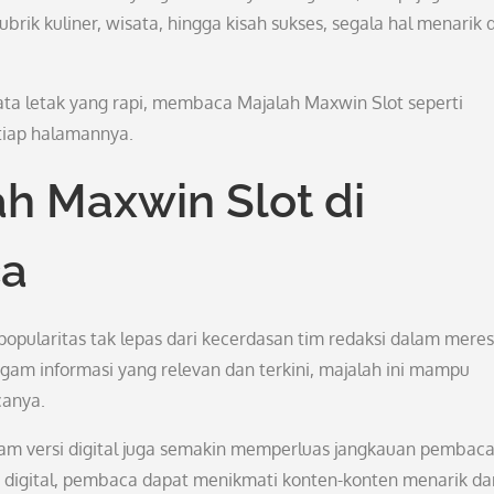
ik kuliner, wisata, hingga kisah sukses, segala hal menarik 
ta letak yang rapi, membaca Majalah Maxwin Slot seperti
tiap halamannya.
ah Maxwin Slot di
ca
opularitas tak lepas dari kecerdasan tim redaksi dalam mere
m informasi yang relevan dan terkini, majalah ini mampu
anya.
lam versi digital juga semakin memperluas jangkauan pembaca
 digital, pembaca dapat menikmati konten-konten menarik da