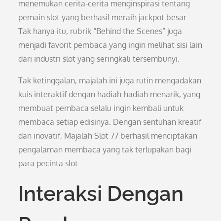
menemukan cerita-cerita menginspirasi tentang
pemain slot yang berhasil meraih jackpot besar.
Tak hanya itu, rubrik “Behind the Scenes” juga
menjadi favorit pembaca yang ingin melihat sisi lain
dari industri slot yang seringkali tersembunyi.
Tak ketinggalan, majalah ini juga rutin mengadakan
kuis interaktif dengan hadiah-hadiah menarik, yang
membuat pembaca selalu ingin kembali untuk
membaca setiap edisinya. Dengan sentuhan kreatif
dan inovatif, Majalah Slot 77 berhasil menciptakan
pengalaman membaca yang tak terlupakan bagi
para pecinta slot.
Interaksi Dengan