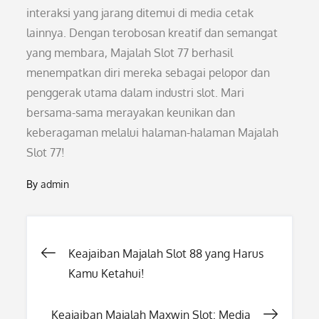
interaksi yang jarang ditemui di media cetak
lainnya. Dengan terobosan kreatif dan semangat
yang membara, Majalah Slot 77 berhasil
menempatkan diri mereka sebagai pelopor dan
penggerak utama dalam industri slot. Mari
bersama-sama merayakan keunikan dan
keberagaman melalui halaman-halaman Majalah
Slot 77!
By
admin
Post
Keajaiban Majalah Slot 88 yang Harus
Kamu Ketahui!
navigation
Keajaiban Majalah Maxwin Slot: Media