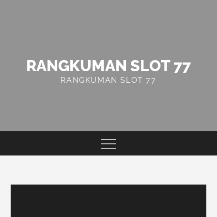
Skip
to
content
RANGKUMAN SLOT 77
RANGKUMAN SLOT 77