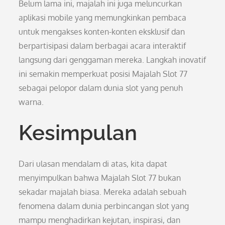
Belum lama ini, majalah ini juga meluncurkan
aplikasi mobile yang memungkinkan pembaca
untuk mengakses konten-konten eksklusif dan
berpartisipasi dalam berbagai acara interaktif
langsung dari genggaman mereka. Langkah inovatif
ini semakin memperkuat posisi Majalah Slot 77
sebagai pelopor dalam dunia slot yang penuh
warna.
Kesimpulan
Dari ulasan mendalam di atas, kita dapat
menyimpulkan bahwa Majalah Slot 77 bukan
sekadar majalah biasa. Mereka adalah sebuah
fenomena dalam dunia perbincangan slot yang
mampu menghadirkan kejutan, inspirasi, dan