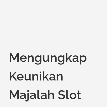
on
Mengungkap
Keunikan
Majalah Slot