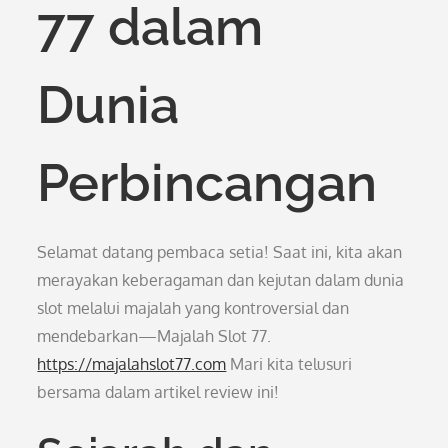
77 dalam
Dunia
Perbincangan
Selamat datang pembaca setia! Saat ini, kita akan
merayakan keberagaman dan kejutan dalam dunia
slot melalui majalah yang kontroversial dan
mendebarkan—Majalah Slot 77.
https://majalahslot77.com
Mari kita telusuri
bersama dalam artikel review ini!