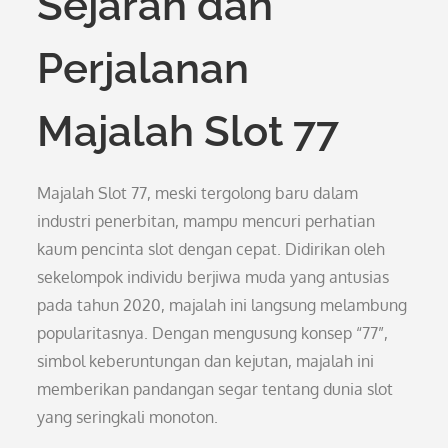
Sejarah dan
Perjalanan
Majalah Slot 77
Majalah Slot 77, meski tergolong baru dalam
industri penerbitan, mampu mencuri perhatian
kaum pencinta slot dengan cepat. Didirikan oleh
sekelompok individu berjiwa muda yang antusias
pada tahun 2020, majalah ini langsung melambung
popularitasnya. Dengan mengusung konsep “77”,
simbol keberuntungan dan kejutan, majalah ini
memberikan pandangan segar tentang dunia slot
yang seringkali monoton.